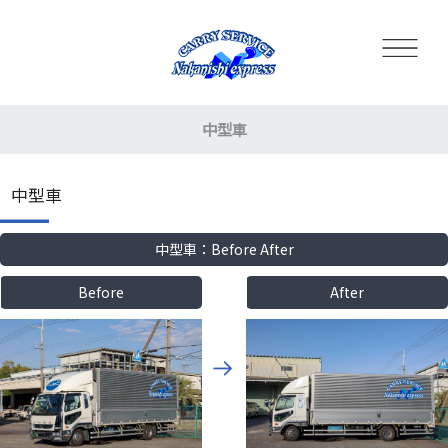
中型車
中型車
中型車：Before After
Before
After