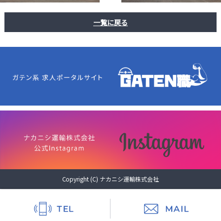
一覧に戻る
Copyright (C) ナカニシ運輸株式会社