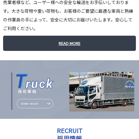
売業者様など、ユーザー様への安全な輸送をお手伝いしておりま
す。大きな荷物や重い荷物も、お客様のご要望に最適な車両と熟練
の作業員の手によって、安全に大切にお届けいたします。安心して
ご利用ください。
READ MORE
RECRUIT
採用情報