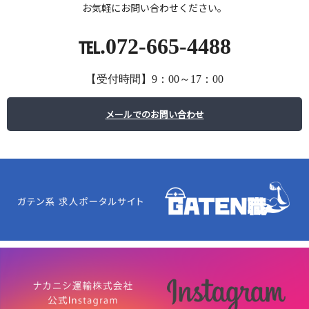
お気軽にお問い合わせください。
℡.072-665-4488
【受付時間】9：00～17：00
メールでのお問い合わせ