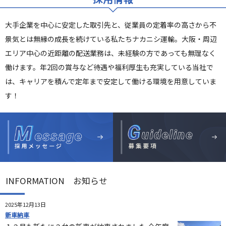
大手企業を中心に安定した取引先と、従業員の定着率の高さから不
景気とは無縁の成長を続けている私たちナカニシ運輸。大阪・周辺
エリア中心の近距離の配送業務は、未経験の方であっても無理なく
働けます。年2回の賞与など待遇や福利厚生も充実している当社で
は、キャリアを積んで定年まで安定して働ける環境を用意していま
す！
INFORMATION お知らせ
2025年12月13日
新車納車