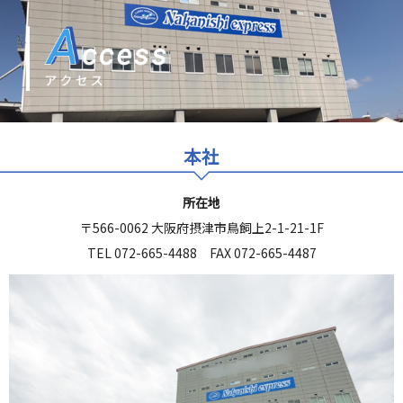
本社
所在地
〒566-0062 大阪府摂津市鳥飼上2-1-21-1F
TEL 072-665-4488 FAX 072-665-4487