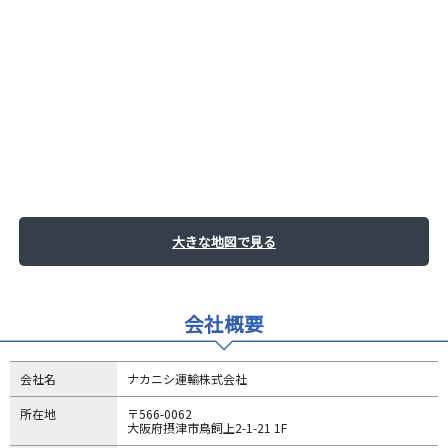
大きな地図で見る
会社概要
会社名
ナカニシ運輸株式会社
所在地
〒566-0062
大阪府摂津市鳥飼上2-1-21 1F