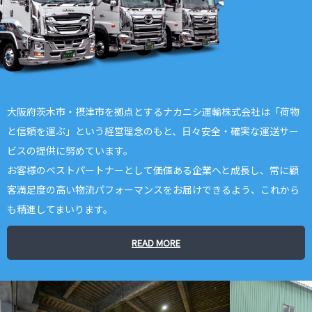
大阪府茨木市・摂津市を拠点とするナカニシ運輸株式会社は「荷物
と信頼を運ぶ」という経営理念のもと、日々安全・確実な運送サー
ビスの提供に努めています。
お客様のベストパートナーとして価値ある企業へと成長し、常に顧
客満足度の高い物流パフォーマンスをお届けできるよう、これから
も精進してまいります。
READ MORE